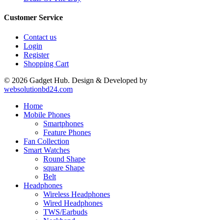
Customer Service
Contact us
Login
Register
Shopping Cart
© 2026 Gadget Hub. Design & Developed by
websolutionbd24.com
Home
Mobile Phones
Smartphones
Feature Phones
Fan Collection
Smart Watches
Round Shape
square Shape
Belt
Headphones
Wireless Headphones
Wired Headphones
TWS/Earbuds