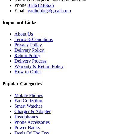
Phone:
01861246625
Email:
gadhubbd@gmail.com
Important Links
About Us
Terms & Conditions
Privacy Policy
Delivery Policy
Return Policy
Delivery Process
Warranty & Return Policy
How to Order
Popular Categories
Mobile Phones
Fan Collection
Smart Watches
Charger & Adapter
Headphones
Phone Accessories
Power Banks
Deals Of The Day