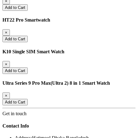
×
Add to Cart
HT22 Pro Smartwatch
×
Add to Cart
K10 Single SIM Smart Watch
×
Add to Cart
Ultra Series 9 Pro Max(Ultra 2) 8 in 1 Smart Watch
×
Add to Cart
Get in touch
Contact Info
Address:
Hatirpool Dhaka Bangladesh