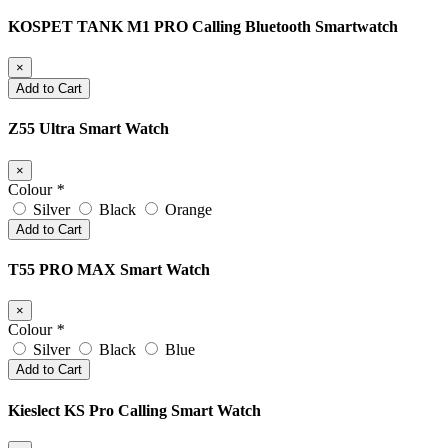
KOSPET TANK M1 PRO Calling Bluetooth Smartwatch
×
Add to Cart
Z55 Ultra Smart Watch
×
Colour
*
Silver
Black
Orange
Add to Cart
T55 PRO MAX Smart Watch
×
Colour
*
Silver
Black
Blue
Add to Cart
Kieslect KS Pro Calling Smart Watch