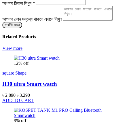
আপনার ঠিকানা লিখুন
*
আপনার কোন মন্তব্য থাকলে এখানে লিখুন
সাবমিট করুন
Related Products
View more
12% off
square Shape
H30 ultra Smart watch
৳ 2,890
৳ 3,290
ADD TO CART
9% off