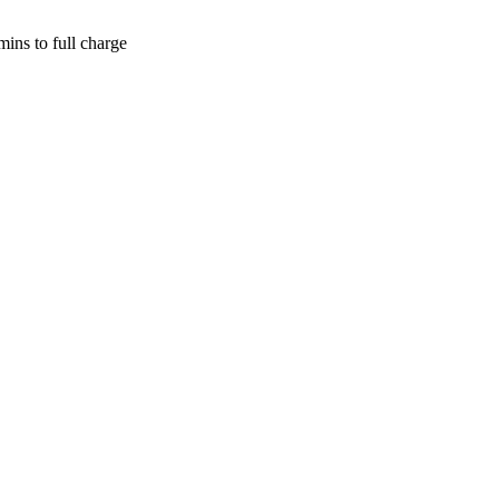
ins to full charge