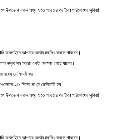
াথে উপভোগ করুন পণ্য হাতে পাওয়ার পর টাকা পরিশোধের সুবিধা!
নি অনলাইনে আপনার অর্ডার ট্রাকিং করতে পারবেন।
ও ফোন নম্বর সহ আরো একটা মেসেজ পেয়ে যাবেন।
নের মধ্যে ডেলিভারী হয়।
াগুলোতে ২/১ দিনের মধ্যে ডেলিভারী হয়।
াথে উপভোগ করুন পণ্য হাতে পাওয়ার পর টাকা পরিশোধের সুবিধা!
নি অনলাইনে আপনার অর্ডার ট্রাকিং করতে পারবেন।