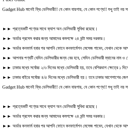
Gadget Hub মানেই ফ্রি ডেলিভারী!! যে কোন যায়গায়, যে কোন পণ্যে!! শুধু তাই নয় স
►► প্রত্যেকটি পণ্যের সাথে ক্যাশ অন ডেলিভারী সুবিধা রয়েছে।
►► অর্ডার প্রসেস করার জন্য আমাদের কমপক্ষে ২৪ ঘন্টা সময় দরকার।
►► অর্ডার কনফার্ম হবার পর আপনি ফোনে কনফার্মেশন মেসেজ পাবেন, যেখান থেকে আপ
►► আপনার পণ্যটি যেদিন ডেলিভারীর জন্য বের হবে, সেদিন ডেলিভারী ম্যানের নাম 
►► ঢাকার মধ্যে সর্বোচ্চ ২/৩ দিনের মধ্যে ডেলিভারী হয়, তবে বেশিরভাগ ক্ষেত্রে ১ দি
►► ঢাকার বাইরে সর্বোচ্চ ৪/৫ দিনের মধ্যে ডেলিভারী হয়। তবে ঢাকার আশেপাশের জেল
Gadget Hub মানেই ফ্রি ডেলিভারী!! যে কোন যায়গায়, যে কোন পণ্যে!! শুধু তাই নয় স
►► প্রত্যেকটি পণ্যের সাথে ক্যাশ অন ডেলিভারী সুবিধা রয়েছে।
►► অর্ডার প্রসেস করার জন্য আমাদের কমপক্ষে ২৪ ঘন্টা সময় দরকার।
►► অর্ডার কনফার্ম হবার পর আপনি ফোনে কনফার্মেশন মেসেজ পাবেন, যেখান থেকে আপ