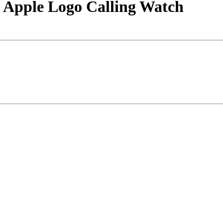
 Apple Logo Calling Watch