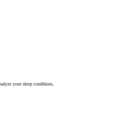
analyze your sleep conditions,