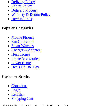
Delivery Policy
Return Policy
Delivery Process
Warranty & Return Policy
How to Order
Popular Categories
Mobile Phones
Fan Collection
Smart Watches
Charger & Adapter
Headphones
Phone Accessories
Power Banks
Deals Of The Day
Customer Service
Contact us
Login
Register
Shopping Cart