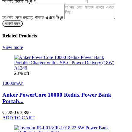
আপনার ঠিকানা লিখুন
*
আপনার কোন মন্তব্য থাকলে এখানে লিখুন
সাবমিট করুন
Related Products
View more
23% off
10000mAh
Anker PowerCore 10000 Redux Power Bank
Portab...
৳ 2,990
৳ 3,890
ADD TO CART