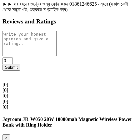
►► সব ধরনের তথ্যের জন্য ফোন করুন 01861246625 নম্বরে (সকাল ১০টা
থেকে সন্ধ্যা ৭টা, শুক্রবার সাপ্তাহিক বন্ধ)
Reviews and Ratings
Submit
[0]
[0]
[0]
[0]
[0]
Joyroom JR-W050 20W 10000mah Magnetic Wireless Power
Bank with Ring Holder
×